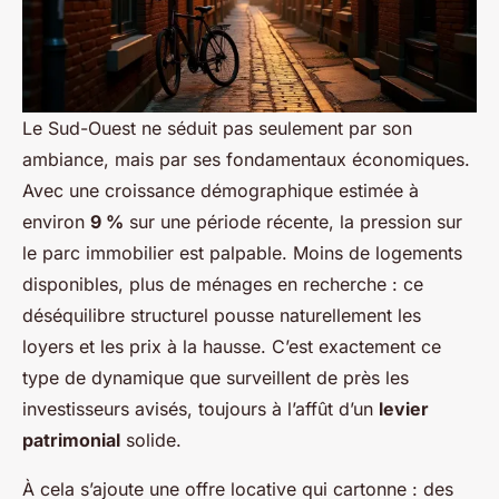
Le Sud-Ouest ne séduit pas seulement par son
ambiance, mais par ses fondamentaux économiques.
Avec une croissance démographique estimée à
environ
9 %
sur une période récente, la pression sur
le parc immobilier est palpable. Moins de logements
disponibles, plus de ménages en recherche : ce
déséquilibre structurel pousse naturellement les
loyers et les prix à la hausse. C’est exactement ce
type de dynamique que surveillent de près les
investisseurs avisés, toujours à l’affût d’un
levier
patrimonial
solide.
À cela s’ajoute une offre locative qui cartonne : des