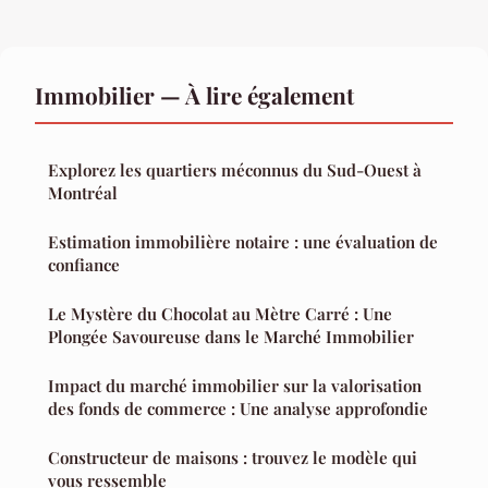
Immobilier — À lire également
Explorez les quartiers méconnus du Sud-Ouest à
Montréal
Estimation immobilière notaire : une évaluation de
confiance
Le Mystère du Chocolat au Mètre Carré : Une
Plongée Savoureuse dans le Marché Immobilier
Impact du marché immobilier sur la valorisation
des fonds de commerce : Une analyse approfondie
Constructeur de maisons : trouvez le modèle qui
vous ressemble