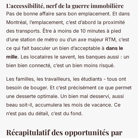
L'accessibilité, nerf de la guerre immobilière
Pas de bonne affaire sans bon emplacement. Et dans
Montréal, l’emplacement, c’est d’abord la proximité
des transports. Être à moins de 10 minutes à pied
d’une station de métro ou d’un axe majeur RTM, c’est
ce qui fait basculer un bien d’acceptable à
dans le
mille
. Les locataires le savent, les banques aussi : un
bien bien connecté, c’est un bien moins risqué.
Les familles, les travailleurs, les étudiants - tous ont
besoin de bouger. Et c’est précisément ce que permet
une desserte optimale. Un bien mal desservi, aussi
beau soit-il, accumulera les mois de vacance. Ce
n’est pas du détail, c’est du fond.
Récapitulatif des opportunités par