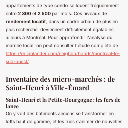
appartements de type condo se louent fréquemment
entre
2 300
et
2 500
par mois. Ces niveaux de
rendement locatif
, dans un cadre urbain de plus en
plus recherché, deviennent difficilement égalables
ailleurs à Montréal. Pour approfondir l'analyse du
marché local, on peut consulter l'étude complète de
https://ericjolander.com/neighborhoods/montreal-le-
sud-ouest/
.
Inventaire des micro-marchés : de
Saint-Henri à Ville-Émard
Saint-Henri et la Petite-Bourgogne : les fers de
lance
On y voit des bâtiments anciens se transformer en
lofts haut de gamme, et les rues s’animer de nouvelles