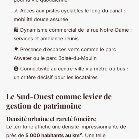
🚴
Accès aux pistes cyclables le long du canal :
mobilité douce assurée
🛍️
Dynamisme commercial de la rue Notre-Dame :
services et ambiance réunis
🌳
Présence d’espaces verts comme le parc
Atwater ou le parc Boisé-du-Moulin
🚇
Connectivité au centre-ville via métro ou bus :
un critère décisif pour les locataires
Le Sud-Ouest comme levier de
gestion de patrimoine
Densité urbaine et rareté foncière
Le territoire affiche une densité impressionnante de
près de
5 000 habitants au km²
. Une telle