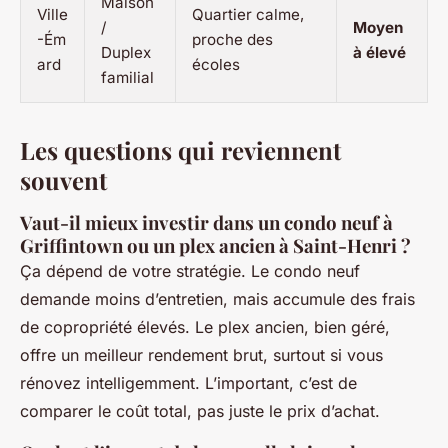
Maison
Ville
Quartier calme,
/
Moyen
-Ém
proche des
Duplex
à élevé
ard
écoles
familial
Les questions qui reviennent
souvent
Vaut-il mieux investir dans un condo neuf à
Griffintown ou un plex ancien à Saint-Henri ?
Ça dépend de votre stratégie. Le condo neuf
demande moins d’entretien, mais accumule des frais
de copropriété élevés. Le plex ancien, bien géré,
offre un meilleur rendement brut, surtout si vous
rénovez intelligemment. L’important, c’est de
comparer le coût total, pas juste le prix d’achat.