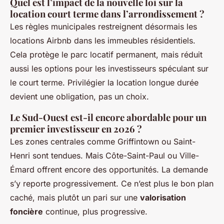
Quel est l’impact de la nouvelle loi sur la
location court terme dans l’arrondissement ?
Les règles municipales restreignent désormais les
locations Airbnb dans les immeubles résidentiels.
Cela protège le parc locatif permanent, mais réduit
aussi les options pour les investisseurs spéculant sur
le court terme. Privilégier la location longue durée
devient une obligation, pas un choix.
Le Sud-Ouest est-il encore abordable pour un
premier investisseur en 2026 ?
Les zones centrales comme Griffintown ou Saint-
Henri sont tendues. Mais Côte-Saint-Paul ou Ville-
Émard offrent encore des opportunités. La demande
s’y reporte progressivement. Ce n’est plus le bon plan
caché, mais plutôt un pari sur une
valorisation
foncière
continue, plus progressive.