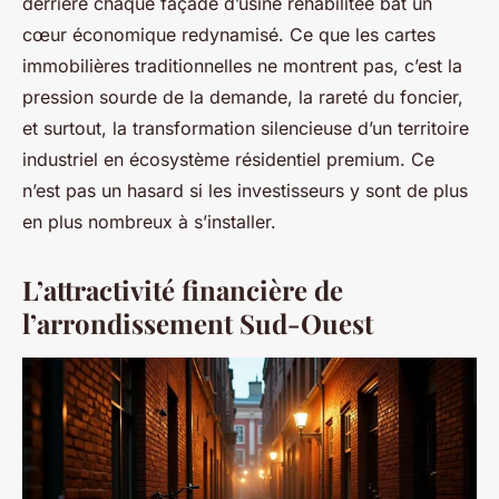
derrière chaque façade d’usine réhabilitée bat un
cœur économique redynamisé. Ce que les cartes
immobilières traditionnelles ne montrent pas, c’est la
pression sourde de la demande, la rareté du foncier,
et surtout, la transformation silencieuse d’un territoire
industriel en écosystème résidentiel premium. Ce
n’est pas un hasard si les investisseurs y sont de plus
en plus nombreux à s’installer.
L’attractivité financière de
l’arrondissement Sud-Ouest