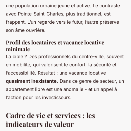
une population urbaine jeune et active. Le contraste
avec Pointe-Saint-Charles, plus traditionnel, est
frappant. L’un regarde vers le futur, l’autre préserve
son âme ouvrière.
Profil des locataires et vacance locative
minimale
La cible ? Des professionnels du centre-ville, souvent
en mobilité, qui valorisent le confort, la sécurité et
l’accessibilité. Résultat : une vacance locative
quasiment inexistante
. Dans ce genre de secteur, un
appartement libre est une anomalie - et un appel à
l’action pour les investisseurs.
Cadre de vie et services : les
indicateurs de valeur