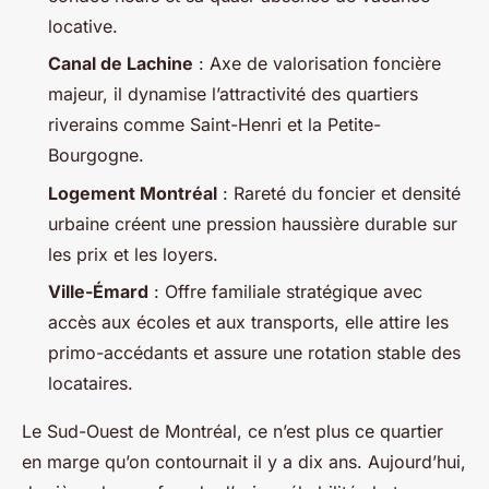
locative.
Canal de Lachine
: Axe de valorisation foncière
majeur, il dynamise l’attractivité des quartiers
riverains comme Saint-Henri et la Petite-
Bourgogne.
Logement Montréal
: Rareté du foncier et densité
urbaine créent une pression haussière durable sur
les prix et les loyers.
Ville-Émard
: Offre familiale stratégique avec
accès aux écoles et aux transports, elle attire les
primo-accédants et assure une rotation stable des
locataires.
Le Sud-Ouest de Montréal, ce n’est plus ce quartier
en marge qu’on contournait il y a dix ans. Aujourd’hui,