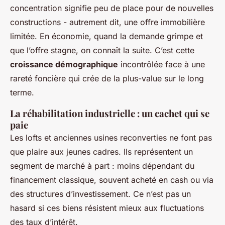
concentration signifie peu de place pour de nouvelles
constructions - autrement dit, une offre immobilière
limitée. En économie, quand la demande grimpe et
que l’offre stagne, on connaît la suite. C’est cette
croissance démographique
incontrôlée face à une
rareté foncière qui crée de la plus-value sur le long
terme.
La réhabilitation industrielle : un cachet qui se
paie
Les lofts et anciennes usines reconverties ne font pas
que plaire aux jeunes cadres. Ils représentent un
segment de marché à part : moins dépendant du
financement classique, souvent acheté en cash ou via
des structures d’investissement. Ce n’est pas un
hasard si ces biens résistent mieux aux fluctuations
des taux d’intérêt.