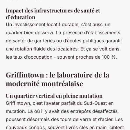
Impact des infrastructures de santé et
d’éducation
Un investissement locatif durable, c’est aussi un
quartier bien desservi. La présence d’établissements
de santé, de garderies ou d’écoles publiques garantit
une rotation fluide des locataires. Et ça se voit dans
les taux d’occupation - souvent proches de 100 %.
Griffintown : le laboratoire de la
modernité montréalaise
Un quartier vertical en pleine mutation
Griffintown, c’est l’avatar parfait du Sud-Ouest en
mutation. Là où il y avait des entrepôts désaffectés,
poussent désormais des tours de verre et d’acier. Les
nouveaux condos, souvent livrés clés en main, ciblent