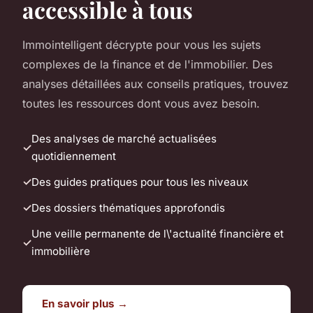
accessible à tous
Immointelligent décrypte pour vous les sujets
complexes de la finance et de l'immobilier. Des
analyses détaillées aux conseils pratiques, trouvez
toutes les ressources dont vous avez besoin.
Des analyses de marché actualisées
quotidiennement
Des guides pratiques pour tous les niveaux
Des dossiers thématiques approfondis
Une veille permanente de l\'actualité financière et
immobilière
En savoir plus →