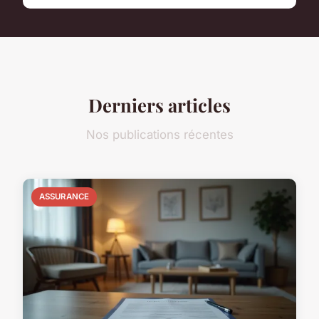
Derniers articles
Nos publications récentes
ASSURANCE