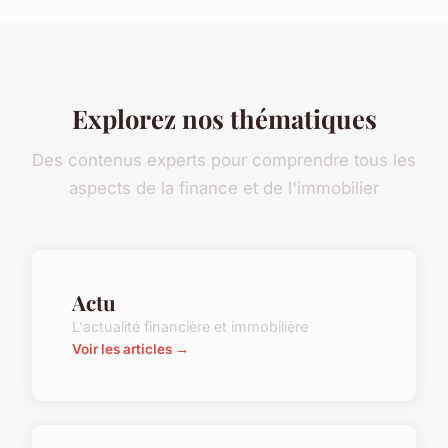
Explorez nos thématiques
Des contenus experts pour comprendre tous les
aspects de la finance et de l'immobilier
Actu
L'actualité financière et immobilière
Voir les articles →