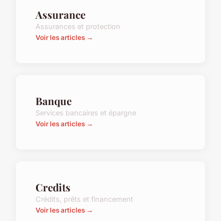
Assurance
Assurances et protection
Voir les articles →
Banque
Services bancaires et épargne
Voir les articles →
Credits
Crédits, prêts et financement
Voir les articles →