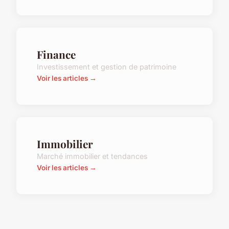
Finance
Investissement et gestion de patrimoine
Voir les articles →
Immobilier
Marché immobilier et tendances
Voir les articles →