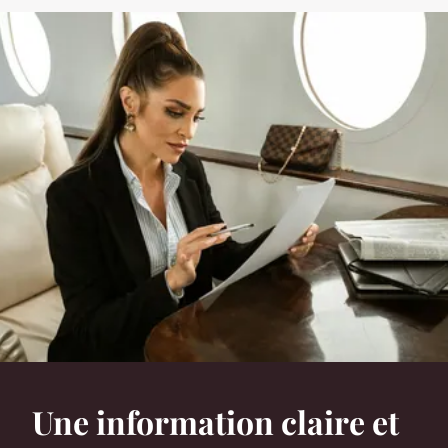
Une information claire et