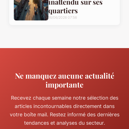
inattendu sur ses
quartiers
16/06/2026 07:56
Ne manquez aucune actualité
importante
Recevez chaque semaine notre sélection des
articles incontournables directement dans
votre boîte mail. Restez informé des dernières
tendances et analyses du secteur.