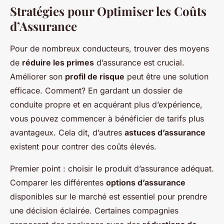
Stratégies pour Optimiser les Coûts
d’Assurance
Pour de nombreux conducteurs, trouver des moyens
de
réduire les primes
d’assurance est crucial.
Améliorer son
profil de risque
peut être une solution
efficace. Comment? En gardant un dossier de
conduite propre et en acquérant plus d’expérience,
vous pouvez commencer à bénéficier de tarifs plus
avantageux. Cela dit, d’autres
astuces d’assurance
existent pour contrer des coûts élevés.
Premier point : choisir le produit d’assurance adéquat.
Comparer les différentes
options d’assurance
disponibles sur le marché est essentiel pour prendre
une décision éclairée. Certaines compagnies