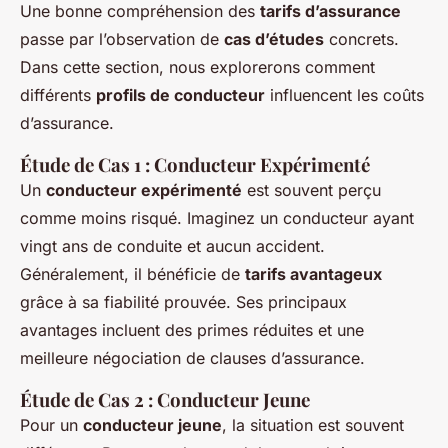
Une bonne compréhension des
tarifs d’assurance
passe par l’observation de
cas d’études
concrets.
Dans cette section, nous explorerons comment
différents
profils de conducteur
influencent les coûts
d’assurance.
Étude de Cas 1 : Conducteur Expérimenté
Un
conducteur expérimenté
est souvent perçu
comme moins risqué. Imaginez un conducteur ayant
vingt ans de conduite et aucun accident.
Généralement, il bénéficie de
tarifs avantageux
grâce à sa fiabilité prouvée. Ses principaux
avantages incluent des primes réduites et une
meilleure négociation de clauses d’assurance.
Étude de Cas 2 : Conducteur Jeune
Pour un
conducteur jeune
, la situation est souvent