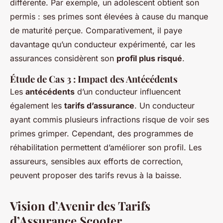
différente. Par exemple, un adolescent obtient son
permis : ses primes sont élevées à cause du manque
de maturité perçue. Comparativement, il paye
davantage qu’un conducteur expérimenté, car les
assurances considèrent son
profil plus risqué
.
Étude de Cas 3 : Impact des Antécédents
Les
antécédents
d’un conducteur influencent
également les
tarifs d’assurance
. Un conducteur
ayant commis plusieurs infractions risque de voir ses
primes grimper. Cependant, des programmes de
réhabilitation permettent d’améliorer son profil. Les
assureurs, sensibles aux efforts de correction,
peuvent proposer des tarifs revus à la baisse.
Vision d’Avenir des Tarifs
d’Assurance Scooter