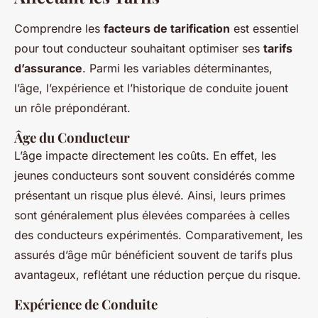
Comprendre les
facteurs de tarification
est essentiel
pour tout conducteur souhaitant optimiser ses
tarifs
d’assurance
. Parmi les variables déterminantes,
l’âge, l’expérience et l’historique de conduite jouent
un rôle prépondérant.
Âge du Conducteur
L’âge impacte directement les coûts. En effet, les
jeunes conducteurs sont souvent considérés comme
présentant un risque plus élevé. Ainsi, leurs primes
sont généralement plus élevées comparées à celles
des conducteurs expérimentés. Comparativement, les
assurés d’âge mûr bénéficient souvent de tarifs plus
avantageux, reflétant une réduction perçue du risque.
Expérience de Conduite