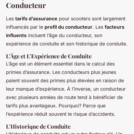
Conducteur
Les
tarifs d’assurance
pour scooters sont largement
influencés par le
profil du conducteur
. Les
facteurs
influents
incluent l’âge du conducteur, son
expérience de conduite et son historique de conduite.
L’Âge et L’Expérience de Conduite
L’âge est un élément essentiel dans le calcul des
primes d’assurance. Les conducteurs plus jeunes
paient souvent des primes plus élevées en raison de
leur manque d’expérience. À l’inverse, un conducteur
avec plusieurs années de route tend à bénéficier de
tarifs plus avantageux. Pourquoi? Parce que
l’expérience réduit souvent le risque d’accidents.
L’Historique de Conduite