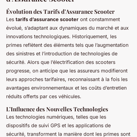
Évolution des Tarifs d’Assurance Scooter
Les
tarifs d’assurance scooter
ont constamment
évolué, s’adaptant aux dynamiques du marché et aux
innovations technologiques. Historiquement, les
primes reflètent des éléments tels que l’augmentation
des sinistres et l’introduction de technologies de
sécurité. Alors que l’électrification des scooters
progresse, on anticipe que les assureurs modifieront
leurs approches tarifaires, reconnaissant à la fois les
avantages environnementaux et les coûts d’entretien
réduits offerts par ces véhicules.
L’Influence des Nouvelles Technologies
Les technologies numériques, telles que les
dispositifs de suivi GPS et les applications de
sécurité, transforment la manière dont les primes sont