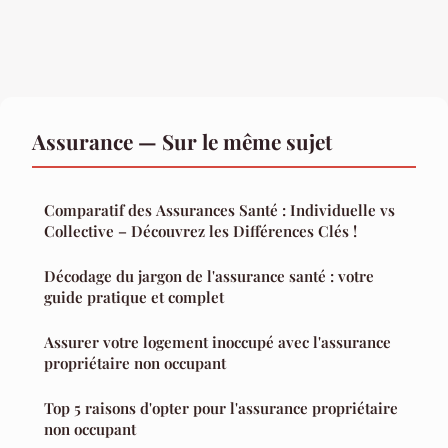
Assurance — Sur le même sujet
Comparatif des Assurances Santé : Individuelle vs
Collective – Découvrez les Différences Clés !
Décodage du jargon de l'assurance santé : votre
guide pratique et complet
Assurer votre logement inoccupé avec l'assurance
propriétaire non occupant
Top 5 raisons d'opter pour l'assurance propriétaire
non occupant