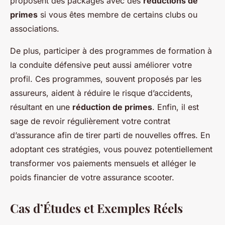
proposent des packages avec des
réductions de
primes
si vous êtes membre de certains clubs ou
associations.
De plus, participer à des programmes de formation à
la conduite défensive peut aussi améliorer votre
profil. Ces programmes, souvent proposés par les
assureurs, aident à réduire le risque d’accidents,
résultant en une
réduction de primes
. Enfin, il est
sage de revoir régulièrement votre contrat
d’assurance afin de tirer parti de nouvelles offres. En
adoptant ces stratégies, vous pouvez potentiellement
transformer vos paiements mensuels et alléger le
poids financier de votre assurance scooter.
Cas d’Études et Exemples Réels