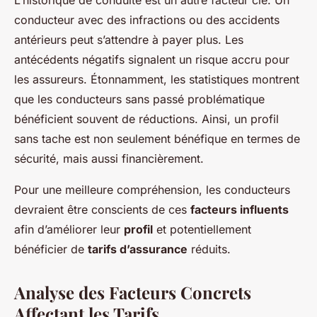
L’historique de conduite est un autre facteur clé. Un
conducteur avec des infractions ou des accidents
antérieurs peut s’attendre à payer plus. Les
antécédents négatifs signalent un risque accru pour
les assureurs. Étonnamment, les statistiques montrent
que les conducteurs sans passé problématique
bénéficient souvent de réductions. Ainsi, un profil
sans tache est non seulement bénéfique en termes de
sécurité, mais aussi financièrement.
Pour une meilleure compréhension, les conducteurs
devraient être conscients de ces
facteurs influents
afin d’améliorer leur
profil
et potentiellement
bénéficier de
tarifs d’assurance
réduits.
Analyse des Facteurs Concrets
Affectant les Tarifs