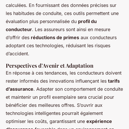
calculées. En fournissant des données précises sur
les habitudes de conduite, ces outils permettent une
évaluation plus personnalisée du
profil du
conducteur
. Les assureurs sont ainsi en mesure
d’offrir des
réductions de primes
aux conducteurs
adoptant ces technologies, réduisant les risques
d’accident.
Perspectives d’Avenir et Adaptation
En réponse à ces tendances, les conducteurs doivent
rester informés des innovations influençant les
tarifs
d’assurance
. Adapter son comportement de conduite
et maintenir un profil exemplaire sera crucial pour
bénéficier des meilleures offres. S’ouvrir aux
technologies intelligentes pourrait également
optimiser les coûts, garantissant une
expérience