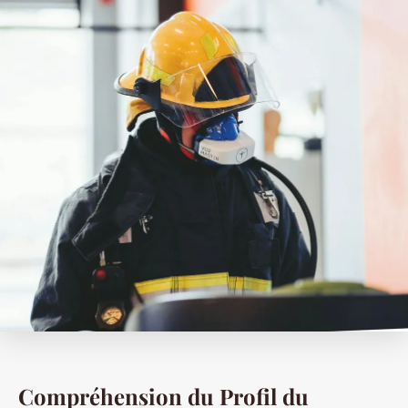
Compréhension du Profil du