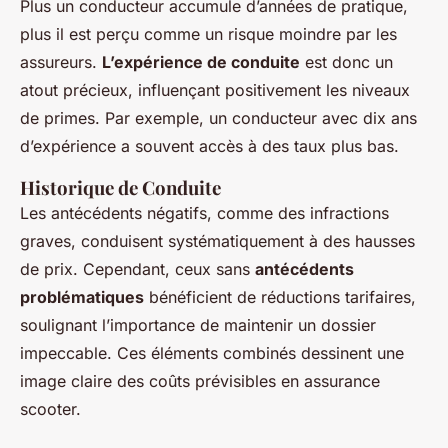
Plus un conducteur accumule d’années de pratique,
plus il est perçu comme un risque moindre par les
assureurs.
L’expérience de conduite
est donc un
atout précieux, influençant positivement les niveaux
de primes. Par exemple, un conducteur avec dix ans
d’expérience a souvent accès à des taux plus bas.
Historique de Conduite
Les antécédents négatifs, comme des infractions
graves, conduisent systématiquement à des hausses
de prix. Cependant, ceux sans
antécédents
problématiques
bénéficient de réductions tarifaires,
soulignant l’importance de maintenir un dossier
impeccable. Ces éléments combinés dessinent une
image claire des coûts prévisibles en assurance
scooter.