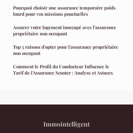
Pourquoi choisir une assurance temporaire poids
lourd pour vos missions ponctuelles
Assurer votre logement inoccupé avec l'assurance
propriétaire non occupant
Top 5 raisons d'opter pour l'assurance propriétaire
non occupant
Comment le Profil du Conducteur Influence le
Tarif de l'Assurance Scooter : Analyse et Astuces
Immointelligent