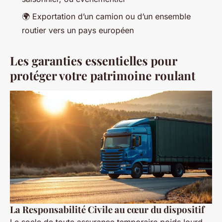
🌍 Exportation d’un camion ou d’un ensemble
routier vers un pays européen
Les garanties essentielles pour
protéger votre patrimoine roulant
La Responsabilité Civile au cœur du dispositif