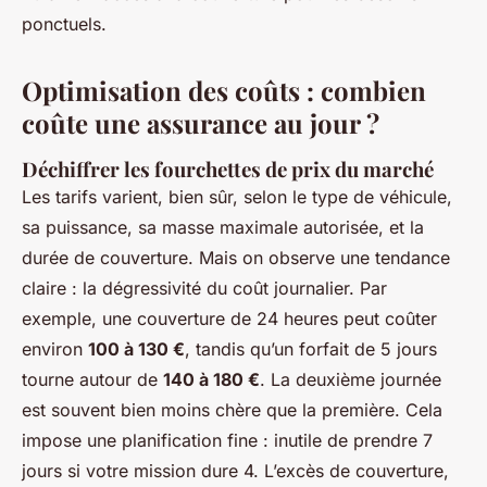
ponctuels.
Optimisation des coûts : combien
coûte une assurance au jour ?
Déchiffrer les fourchettes de prix du marché
Les tarifs varient, bien sûr, selon le type de véhicule,
sa puissance, sa masse maximale autorisée, et la
durée de couverture. Mais on observe une tendance
claire : la dégressivité du coût journalier. Par
exemple, une couverture de 24 heures peut coûter
environ
100 à 130 €
, tandis qu’un forfait de 5 jours
tourne autour de
140 à 180 €
. La deuxième journée
est souvent bien moins chère que la première. Cela
impose une planification fine : inutile de prendre 7
jours si votre mission dure 4. L’excès de couverture,