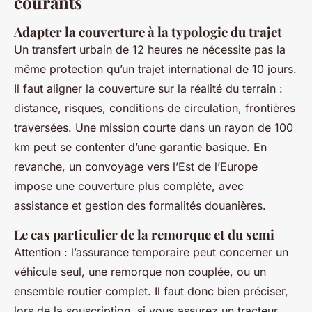
courants
Adapter la couverture à la typologie du trajet
Un transfert urbain de 12 heures ne nécessite pas la
même protection qu’un trajet international de 10 jours.
Il faut aligner la couverture sur la réalité du terrain :
distance, risques, conditions de circulation, frontières
traversées. Une mission courte dans un rayon de 100
km peut se contenter d’une garantie basique. En
revanche, un convoyage vers l’Est de l’Europe
impose une couverture plus complète, avec
assistance et gestion des formalités douanières.
Le cas particulier de la remorque et du semi
Attention : l’assurance temporaire peut concerner un
véhicule seul, une remorque non couplée, ou un
ensemble routier complet. Il faut donc bien préciser,
lors de la souscription, si vous assurez un tracteur