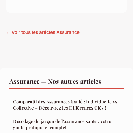
← Voir tous les articles Assurance
Assurance — Nos autres articles
Comparatif des Assurances Santé : Individuelle vs
Collective – Découvrez les Différences Clés !
Décodage du jargon de l'assurance santé : votre
guide pratique et complet